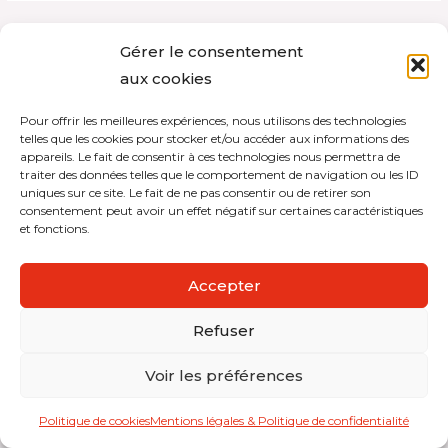
Gérer le consentement
aux cookies
Copyright © 2026 Interdistribution
Pour offrir les meilleures expériences, nous utilisons des technologies
telles que les cookies pour stocker et/ou accéder aux informations des
Mentions légales et politique de confidentialité
appareils. Le fait de consentir à ces technologies nous permettra de
traiter des données telles que le comportement de navigation ou les ID
uniques sur ce site. Le fait de ne pas consentir ou de retirer son
consentement peut avoir un effet négatif sur certaines caractéristiques
et fonctions.
Accepter
Refuser
Voir les préférences
Politique de cookies
Mentions légales & Politique de confidentialité