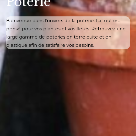
Poterie
Bienvenue dans l’univers de la poterie. Ici tout est
pensé pour vos plantes et vos fleurs. Retrouvez une
large gamme de poteries en terre cuite et en
plastique afin de satisfaire vos besoins.