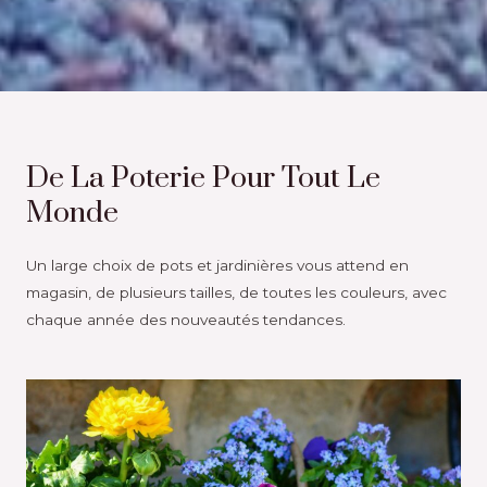
De La Poterie Pour Tout Le
Monde
Un large choix de pots et jardinières vous attend en
magasin, de plusieurs tailles, de toutes les couleurs, avec
chaque année des nouveautés tendances.