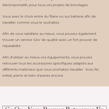
électroportatifs, pour tous vos projets de bricolages.
Vous avez le choix entre du filaire ou sur batterie afin de
travailler comme vous le souhaitez.
Afin de vous satisfaire au mieux, vous pouvez également
trouver un service SAV de qualité avec un fort pouvoir de
réparabilité.
Afin d’utiliser au mieux vos équipements, vous pouvez
retrouver tous les accessoires spécifiques adaptés aux
différents matériaux que vous souhaitez travailler : bois, fer,
métal, pierre et bien d’autres encore.