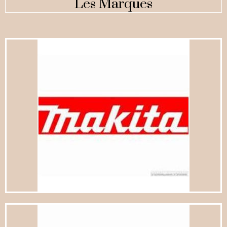
Les Marques