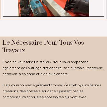
Le Nécessaire Pour Tous Vos
Travaux
Envie de vous faire un atelier? Nous vous proposons
également de l’outillage stationnaire, scie sur table, raboteuse,
perceuse à colonne et bien plus encore.
Mais vous pouvez également trouver des nettoyeurs hautes
pressions, des postes à souder en passant par les
compresseurs et tous les accessoires qui vont avec.