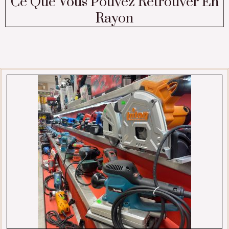
Ce Que Vous Pouvez Retrouver En
Rayon