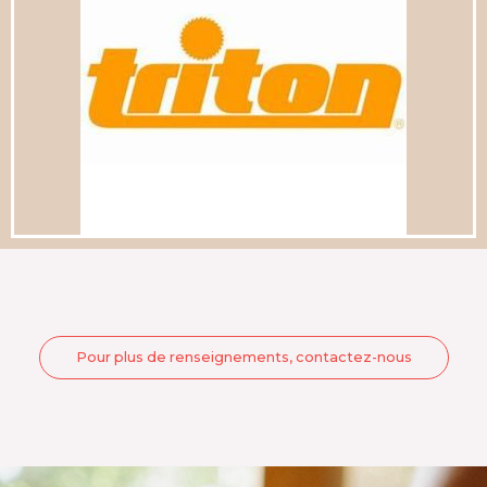
Pour plus de renseignements, contactez-nous