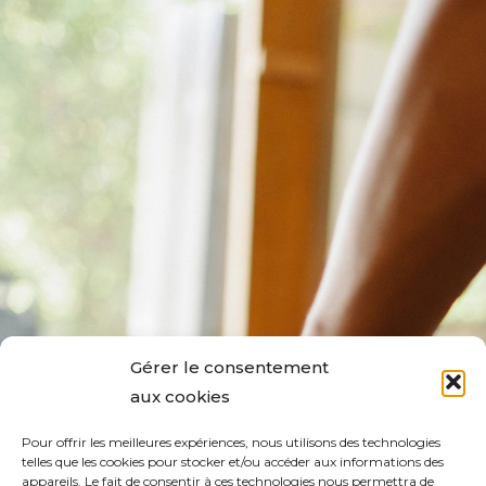
Gérer le consentement
aux cookies
Pour offrir les meilleures expériences, nous utilisons des technologies
telles que les cookies pour stocker et/ou accéder aux informations des
appareils. Le fait de consentir à ces technologies nous permettra de