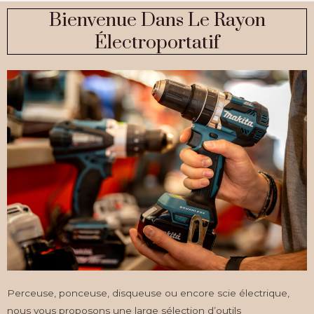
Bienvenue Dans Le Rayon
Électroportatif
Perceuse, ponceuse, disqueuse ou encore scie électrique,
nous vous proposons une large sélection d’outils