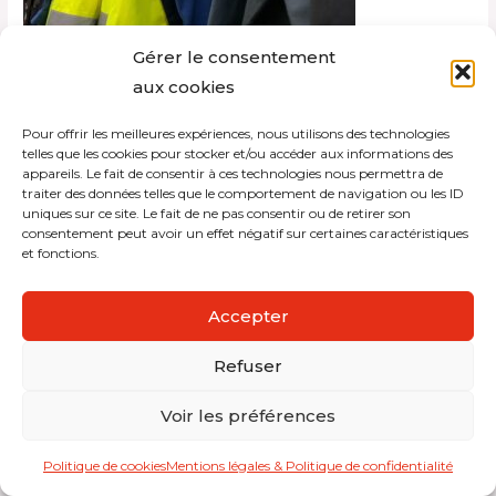
Gérer le consentement
aux cookies
Pour offrir les meilleures expériences, nous utilisons des technologies
Copyright © 2026 Interdistribution
telles que les cookies pour stocker et/ou accéder aux informations des
appareils. Le fait de consentir à ces technologies nous permettra de
traiter des données telles que le comportement de navigation ou les ID
Mentions légales et politique de confidentialité
uniques sur ce site. Le fait de ne pas consentir ou de retirer son
consentement peut avoir un effet négatif sur certaines caractéristiques
et fonctions.
Accepter
Refuser
Voir les préférences
Politique de cookies
Mentions légales & Politique de confidentialité