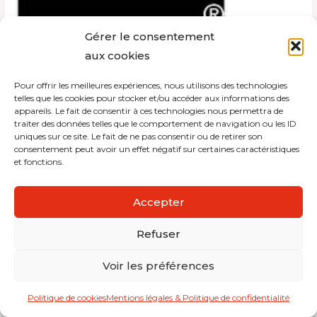
Gérer le consentement
aux cookies
Pour offrir les meilleures expériences, nous utilisons des technologies
Copyright © 2026 Interdistribution
telles que les cookies pour stocker et/ou accéder aux informations des
appareils. Le fait de consentir à ces technologies nous permettra de
traiter des données telles que le comportement de navigation ou les ID
Mentions légales et politique de confidentialité
uniques sur ce site. Le fait de ne pas consentir ou de retirer son
consentement peut avoir un effet négatif sur certaines caractéristiques
et fonctions.
Accepter
Refuser
Voir les préférences
Politique de cookies
Mentions légales & Politique de confidentialité