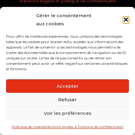
Mentions légales et politique de confidentialité
Gérer le consentement
aux cookies
Pour offrir les meilleures expériences, nous utilisons des technologies
telles que les cookies pour stocker et/ou accéder aux informations des
appareils. Le fait de consentir à ces technologies nous permettra de
traiter des données telles que le comportement de navigation ou les ID
uniques sur ce site. Le fait de ne pas consentir ou de retirer son
consentement peut avoir un effet négatif sur certaines caractéristiques
et fonctions.
Accepter
Refuser
Voir les préférences
Politique de cookies
Mentions légales & Politique de confidentialité