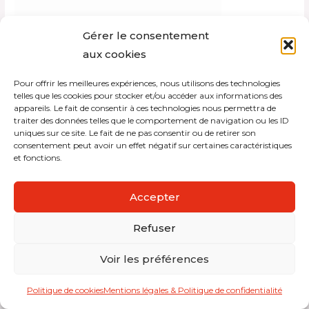
Gérer le consentement
aux cookies
Pour offrir les meilleures expériences, nous utilisons des technologies
Copyright © 2026 Interdistribution
telles que les cookies pour stocker et/ou accéder aux informations des
appareils. Le fait de consentir à ces technologies nous permettra de
traiter des données telles que le comportement de navigation ou les ID
Mentions légales et politique de confidentialité
uniques sur ce site. Le fait de ne pas consentir ou de retirer son
consentement peut avoir un effet négatif sur certaines caractéristiques
et fonctions.
Accepter
Refuser
Voir les préférences
Politique de cookies
Mentions légales & Politique de confidentialité