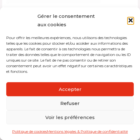
Gérer le consentement
aux cookies
Pour offrir les meilleures expériences, nous utilisons des technologies
Copyright © 2026 Interdistribution
telles que les cookies pour stocker et/ou accéder aux informations des
appareils. Le fait de consentir à ces technologies nous permettra de
traiter des données telles que le comportement de navigation ou les ID
Mentions légales et politique de confidentialité
uniques sur ce site. Le fait de ne pas consentir ou de retirer son
consentement peut avoir un effet négatif sur certaines caractéristiques
et fonctions.
Accepter
Refuser
Voir les préférences
Politique de cookies
Mentions légales & Politique de confidentialité