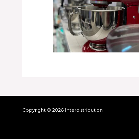
Copyright © 2026 Interdistribution