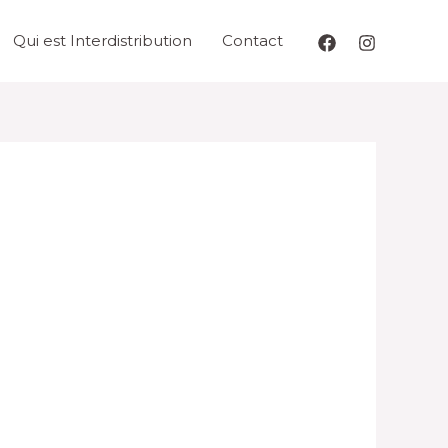
Qui est Interdistribution
Contact