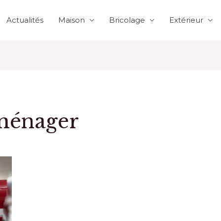
Actualités
Maison
Bricolage
Extérieur
oménager