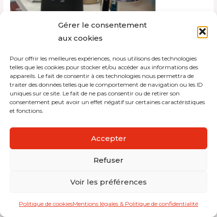
Gérer le consentement
aux cookies
Pour offrir les meilleures expériences, nous utilisons des technologies
Copyright © 2026 Interdistribution
telles que les cookies pour stocker et/ou accéder aux informations des
appareils. Le fait de consentir à ces technologies nous permettra de
traiter des données telles que le comportement de navigation ou les ID
Mentions légales et politique de confidentialité
uniques sur ce site. Le fait de ne pas consentir ou de retirer son
consentement peut avoir un effet négatif sur certaines caractéristiques
et fonctions.
Accepter
Refuser
Voir les préférences
Politique de cookies
Mentions légales & Politique de confidentialité