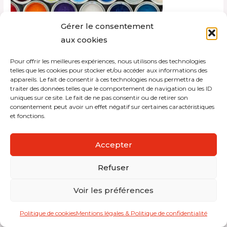
Gérer le consentement
aux cookies
Pour offrir les meilleures expériences, nous utilisons des technologies
Copyright © 2026 Interdistribution
telles que les cookies pour stocker et/ou accéder aux informations des
appareils. Le fait de consentir à ces technologies nous permettra de
traiter des données telles que le comportement de navigation ou les ID
Mentions légales et politique de confidentialité
uniques sur ce site. Le fait de ne pas consentir ou de retirer son
consentement peut avoir un effet négatif sur certaines caractéristiques
et fonctions.
Accepter
Refuser
Voir les préférences
Politique de cookies
Mentions légales & Politique de confidentialité