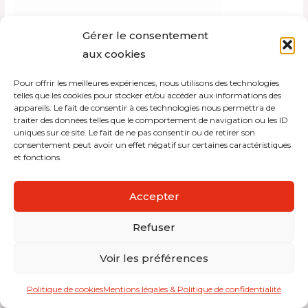
Gérer le consentement
aux cookies
Pour offrir les meilleures expériences, nous utilisons des technologies
Copyright © 2026 Interdistribution
telles que les cookies pour stocker et/ou accéder aux informations des
appareils. Le fait de consentir à ces technologies nous permettra de
traiter des données telles que le comportement de navigation ou les ID
Mentions légales et politique de confidentialité
uniques sur ce site. Le fait de ne pas consentir ou de retirer son
consentement peut avoir un effet négatif sur certaines caractéristiques
et fonctions.
Accepter
Refuser
Voir les préférences
Politique de cookies
Mentions légales & Politique de confidentialité