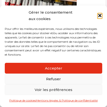
Gérer le consentement
aux cookies
Pour offrir les meilleures expériences, nous utilisons des technologies
Copyright © 2026 Interdistribution
telles que les cookies pour stocker et/ou accéder aux informations des
appareils. Le fait de consentir à ces technologies nous permettra de
traiter des données telles que le comportement de navigation ou les ID
Mentions légales et politique de confidentialité
uniques sur ce site. Le fait de ne pas consentir ou de retirer son
consentement peut avoir un effet négatif sur certaines caractéristiques
et fonctions.
Accepter
Refuser
Voir les préférences
Politique de cookies
Mentions légales & Politique de confidentialité