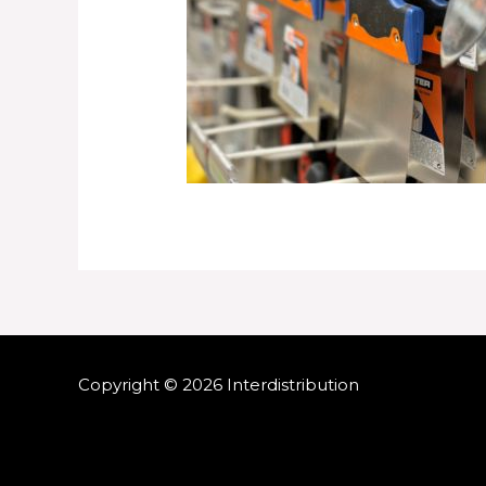
Copyright © 2026 Interdistribution