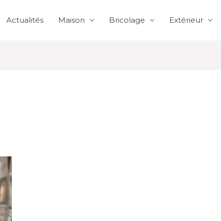
Actualités
Maison
Bricolage
Extérieur