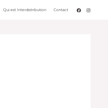
Qui est Interdistribution
Contact