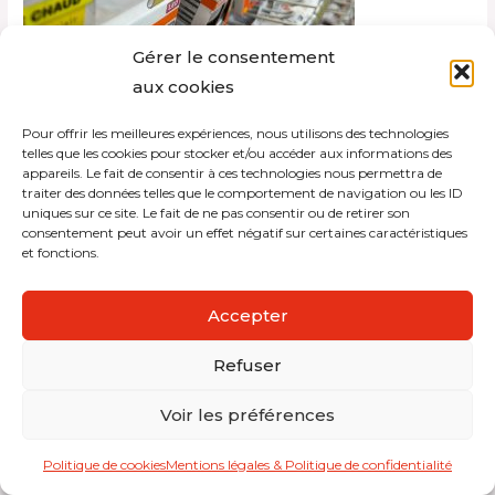
Gérer le consentement
aux cookies
Pour offrir les meilleures expériences, nous utilisons des technologies
Copyright © 2026 Interdistribution
telles que les cookies pour stocker et/ou accéder aux informations des
appareils. Le fait de consentir à ces technologies nous permettra de
traiter des données telles que le comportement de navigation ou les ID
Mentions légales et politique de confidentialité
uniques sur ce site. Le fait de ne pas consentir ou de retirer son
consentement peut avoir un effet négatif sur certaines caractéristiques
et fonctions.
Accepter
Refuser
Voir les préférences
Politique de cookies
Mentions légales & Politique de confidentialité