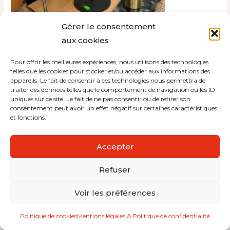
Gérer le consentement
aux cookies
Pour offrir les meilleures expériences, nous utilisons des technologies
Copyright © 2026 Interdistribution
telles que les cookies pour stocker et/ou accéder aux informations des
appareils. Le fait de consentir à ces technologies nous permettra de
traiter des données telles que le comportement de navigation ou les ID
Mentions légales et politique de confidentialité
uniques sur ce site. Le fait de ne pas consentir ou de retirer son
consentement peut avoir un effet négatif sur certaines caractéristiques
et fonctions.
Accepter
Refuser
Voir les préférences
Politique de cookies
Mentions légales & Politique de confidentialité