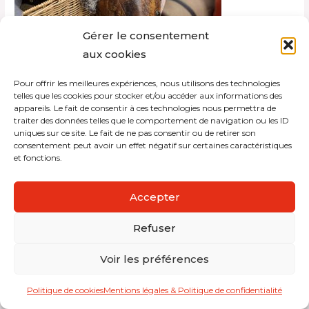
Gérer le consentement
aux cookies
Pour offrir les meilleures expériences, nous utilisons des technologies
Copyright © 2026 Interdistribution
telles que les cookies pour stocker et/ou accéder aux informations des
appareils. Le fait de consentir à ces technologies nous permettra de
traiter des données telles que le comportement de navigation ou les ID
Mentions légales et politique de confidentialité
uniques sur ce site. Le fait de ne pas consentir ou de retirer son
consentement peut avoir un effet négatif sur certaines caractéristiques
et fonctions.
Accepter
Refuser
Voir les préférences
Politique de cookies
Mentions légales & Politique de confidentialité