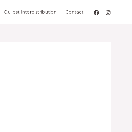
Qui est Interdistribution
Contact