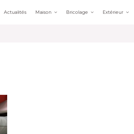
Actualités
Maison
Bricolage
Extérieur