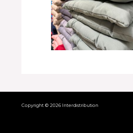
Copyright © 2026 Interdistribution