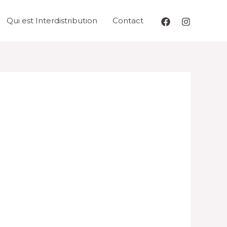
Qui est Interdistribution
Contact