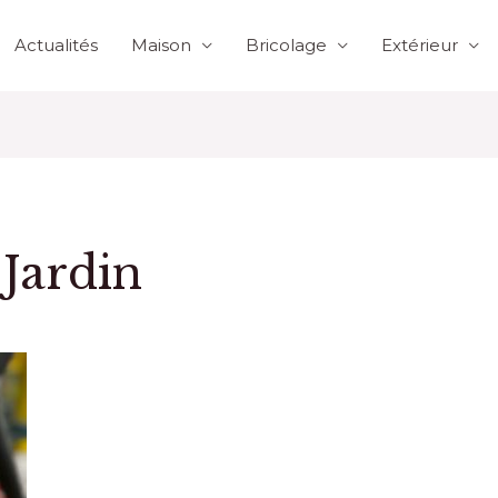
Actualités
Maison
Bricolage
Extérieur
 Jardin