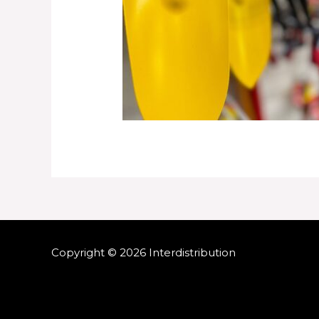
Copyright © 2026 Interdistribution