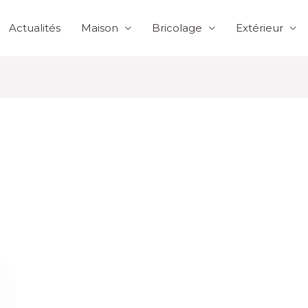
Actualités
Maison
Bricolage
Extérieur