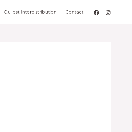
Qui est Interdistribution
Contact