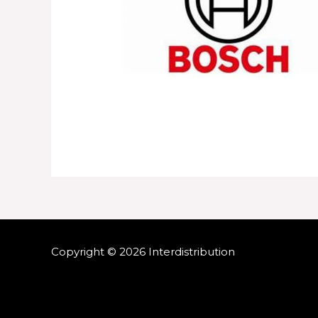
Copyright © 2026 Interdistribution