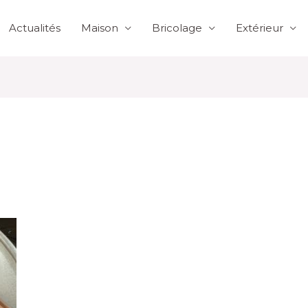
Actualités
Maison
Bricolage
Extérieur