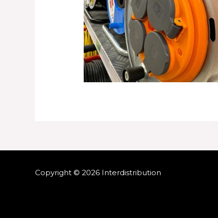
Copyright © 2026 Interdistribution