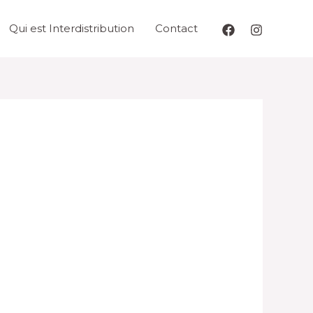
Qui est Interdistribution
Contact