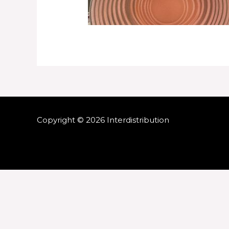
Copyright © 2026 Interdistribution