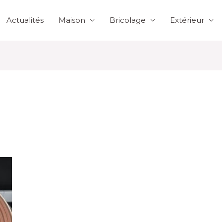
Actualités
Maison
Bricolage
Extérieur