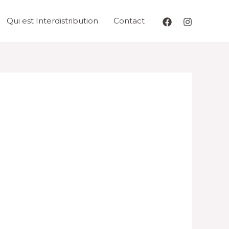
Qui est Interdistribution
Contact