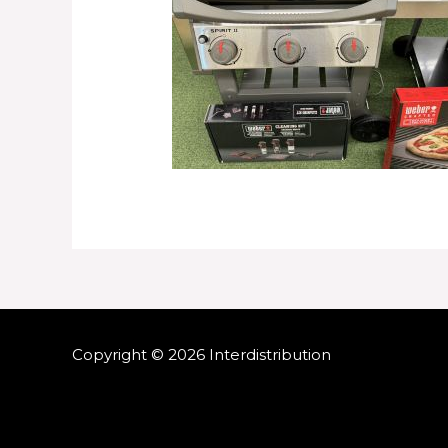
Copyright © 2026 Interdistribution