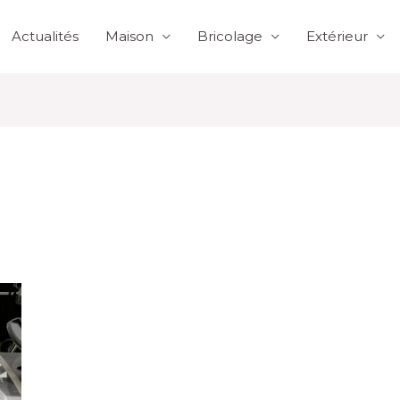
Actualités
Maison
Bricolage
Extérieur