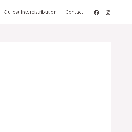
Qui est Interdistribution
Contact