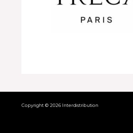
Copyright © 2026 Interdistribution