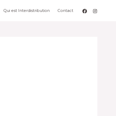
Qui est Interdistribution
Contact