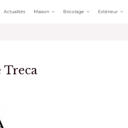
Actualités
Maison
Bricolage
Extérieur
 Treca