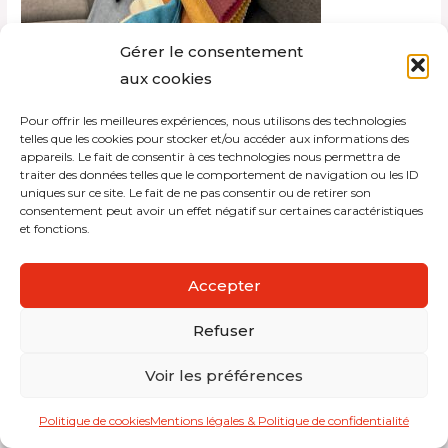
Gérer le consentement
aux cookies
Pour offrir les meilleures expériences, nous utilisons des technologies
Copyright © 2026 Interdistribution
telles que les cookies pour stocker et/ou accéder aux informations des
appareils. Le fait de consentir à ces technologies nous permettra de
traiter des données telles que le comportement de navigation ou les ID
Mentions légales et politique de confidentialité
uniques sur ce site. Le fait de ne pas consentir ou de retirer son
consentement peut avoir un effet négatif sur certaines caractéristiques
et fonctions.
Accepter
Refuser
Voir les préférences
Politique de cookies
Mentions légales & Politique de confidentialité