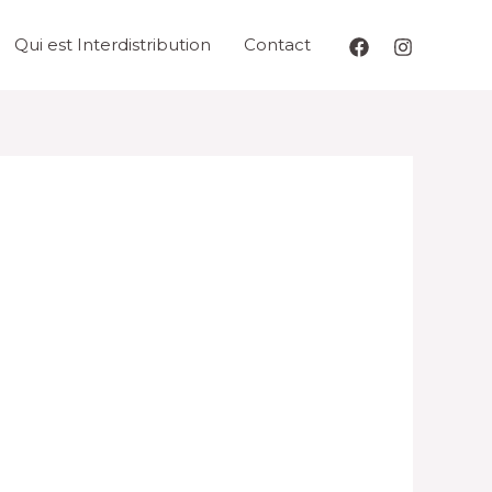
Qui est Interdistribution
Contact