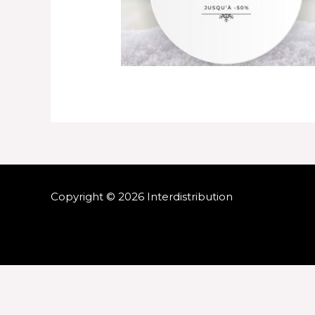
Copyright © 2026 Interdistribution