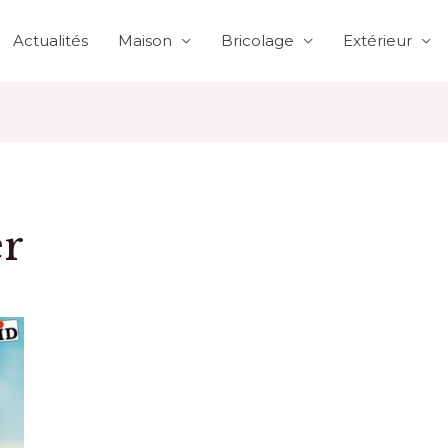
Actualités
Maison
Bricolage
Extérieur
er