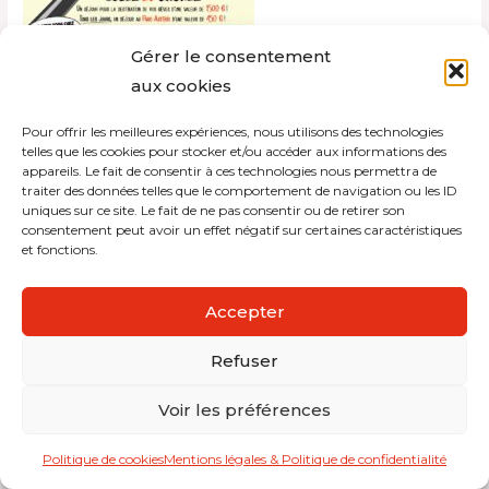
Gérer le consentement
aux cookies
Pour offrir les meilleures expériences, nous utilisons des technologies
Copyright © 2026 Interdistribution
telles que les cookies pour stocker et/ou accéder aux informations des
appareils. Le fait de consentir à ces technologies nous permettra de
traiter des données telles que le comportement de navigation ou les ID
Mentions légales et politique de confidentialité
uniques sur ce site. Le fait de ne pas consentir ou de retirer son
consentement peut avoir un effet négatif sur certaines caractéristiques
et fonctions.
Accepter
Refuser
Voir les préférences
Politique de cookies
Mentions légales & Politique de confidentialité