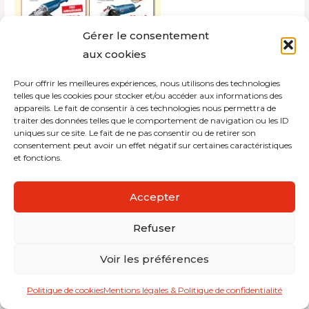
Gérer le consentement
aux cookies
Pour offrir les meilleures expériences, nous utilisons des technologies
Copyright © 2026 Interdistribution
telles que les cookies pour stocker et/ou accéder aux informations des
appareils. Le fait de consentir à ces technologies nous permettra de
traiter des données telles que le comportement de navigation ou les ID
Mentions légales et politique de confidentialité
uniques sur ce site. Le fait de ne pas consentir ou de retirer son
consentement peut avoir un effet négatif sur certaines caractéristiques
et fonctions.
Accepter
Refuser
Voir les préférences
Politique de cookies
Mentions légales & Politique de confidentialité