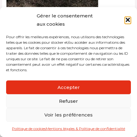
Gérer le consentement
aux cookies
Pour offrir les meilleures expériences, nous utilisons des technologies
Copyright © 2026 Interdistribution
telles que les cookies pour stocker et/ou accéder aux informations des
appareils. Le fait de consentir à ces technologies nous permettra de
traiter des données telles que le comportement de navigation ou les ID
Mentions légales et politique de confidentialité
uniques sur ce site. Le fait de ne pas consentir ou de retirer son
consentement peut avoir un effet négatif sur certaines caractéristiques
et fonctions.
Accepter
Refuser
Voir les préférences
Politique de cookies
Mentions légales & Politique de confidentialité